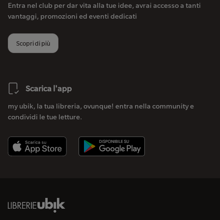
Entra nel club per dar vita alla tue idee, avrai accesso a tanti
vantaggi, promozioni ed eventi dedicati
Scopri di più
Scarica l'app
my ubik, la tua libreria, ovunque! entra nella community e
condividi le tue letture.