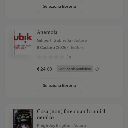
Seleziona libreria
Anemoia
Giliberti Gabriella
- Autore
Il Castoro (2026)
- Editore
(0)
€ 24,00
Verifica disponibilità
Seleziona libreria
Cosa (non) fare quando ami il
nemico
Knightley Brigitte
- Autore