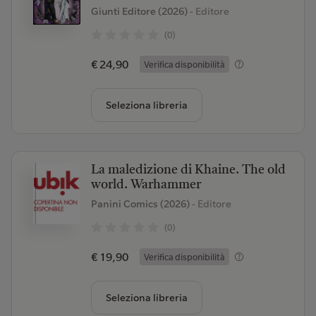
Giunti Editore (2026)
- Editore
(0)
€ 24,90
Verifica disponibilità
Seleziona libreria
La maledizione di Khaine. The old
world. Warhammer
Panini Comics (2026)
- Editore
(0)
€ 19,90
Verifica disponibilità
Seleziona libreria