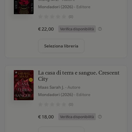
Mondadori (2026)
- Editore
(0)
€ 22,00
Verifica disponibilità
Seleziona libreria
La casa di terra e sangue. Crescent
City
Maas Sarah J.
- Autore
Mondadori (2026)
- Editore
(0)
€ 18,00
Verifica disponibilità