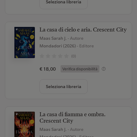
Seleziona libreria
La casa di cielo e aria. Crescent City
Maas Sarah J.
- Autore
Mondadori (2026)
- Editore
(0)
€ 18,00
Verifica disponibilità
Seleziona libreria
La casa di fiamma e ombra.
Crescent City
Maas Sarah J.
- Autore