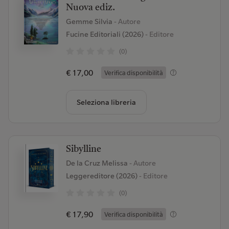
Nuova ediz.
Gemme Silvia
- Autore
Fucine Editoriali (2026)
- Editore
(0)
€ 17,00
Verifica disponibilità
Seleziona libreria
Sibylline
De la Cruz Melissa
- Autore
Leggereditore (2026)
- Editore
(0)
€ 17,90
Verifica disponibilità