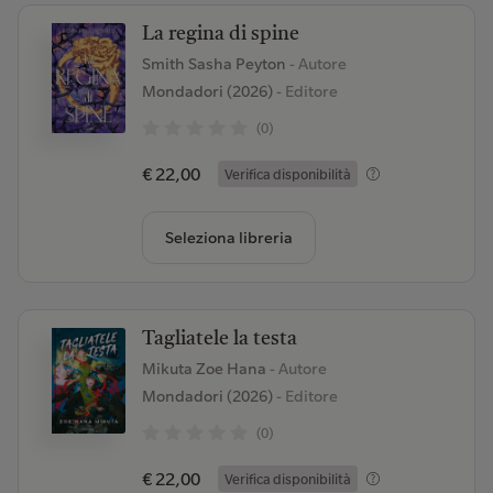
La regina di spine
Smith Sasha Peyton
- Autore
Mondadori (2026)
- Editore
(0)
€ 22,00
Verifica disponibilità
Seleziona libreria
Tagliatele la testa
Mikuta Zoe Hana
- Autore
Mondadori (2026)
- Editore
(0)
€ 22,00
Verifica disponibilità