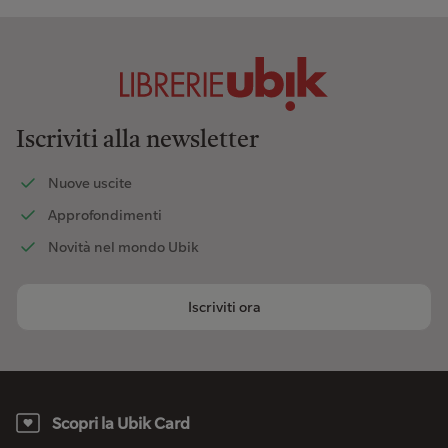
Iscriviti alla newsletter
Nuove uscite
Approfondimenti
Novità nel mondo Ubik
Iscriviti ora
Scopri la Ubik Card