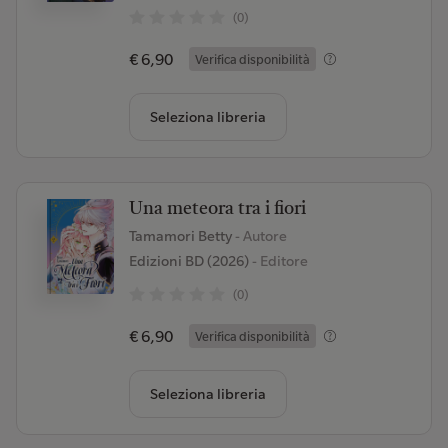
(0)
€ 6,90
Verifica disponibilità
Seleziona libreria
Una meteora tra i fiori
Tamamori Betty
- Autore
Edizioni BD (2026)
- Editore
(0)
€ 6,90
Verifica disponibilità
Seleziona libreria