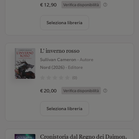
€ 12,90
Verifica disponibilità
Seleziona libreria
L' inverno rosso
Sullivan Cameron
- Autore
Nord (2026)
- Editore
(0)
€ 20,00
Verifica disponibilità
Seleziona libreria
Cronistoria dal Regno dei Daimon.